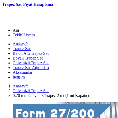
Trapez Sac Fiyat Hesaplama
Ara
Teklif Listem
Anasayfa
Trapez Sac
Beton Altı Trapez Sac
Boyalı Trapez Sac
Galvanizli Trapez Sac
Trapez Sac Ağırlıkları
Aksesuarlar
İletişim
Anasayfa
Galvanizli Trapez Sac
0.70 mm Galvaniz Trapez 2 mt (1 mt Kapatır)