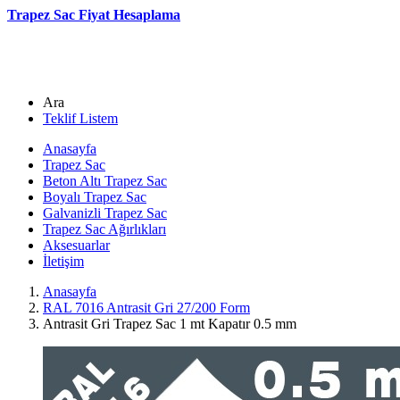
Trapez Sac Fiyat Hesaplama
Ara
Teklif Listem
Anasayfa
Trapez Sac
Beton Altı Trapez Sac
Boyalı Trapez Sac
Galvanizli Trapez Sac
Trapez Sac Ağırlıkları
Aksesuarlar
İletişim
Anasayfa
RAL 7016 Antrasit Gri 27/200 Form
Antrasit Gri Trapez Sac 1 mt Kapatır 0.5 mm