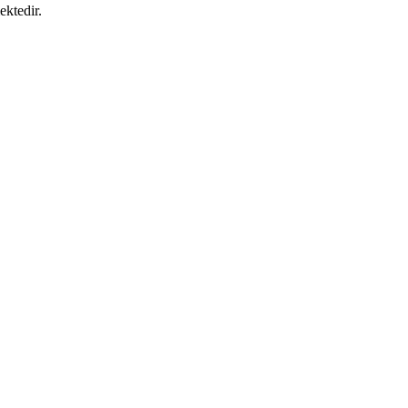
ektedir.