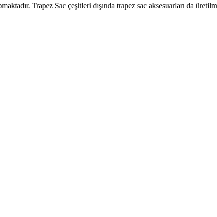
aktadır. Trapez Sac çeşitleri dışında trapez sac aksesuarları da üretilm