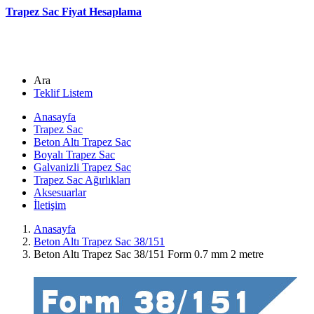
Trapez Sac Fiyat Hesaplama
Ara
Teklif Listem
Anasayfa
Trapez Sac
Beton Altı Trapez Sac
Boyalı Trapez Sac
Galvanizli Trapez Sac
Trapez Sac Ağırlıkları
Aksesuarlar
İletişim
Anasayfa
Beton Altı Trapez Sac 38/151
Beton Altı Trapez Sac 38/151 Form 0.7 mm 2 metre