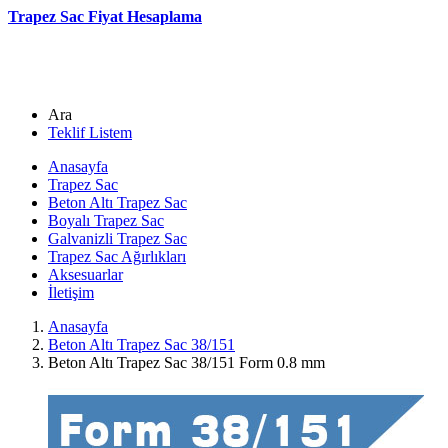
Trapez Sac Fiyat Hesaplama
Ara
Teklif Listem
Anasayfa
Trapez Sac
Beton Altı Trapez Sac
Boyalı Trapez Sac
Galvanizli Trapez Sac
Trapez Sac Ağırlıkları
Aksesuarlar
İletişim
Anasayfa
Beton Altı Trapez Sac 38/151
Beton Altı Trapez Sac 38/151 Form 0.8 mm