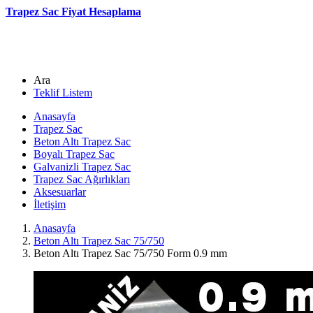
Trapez Sac Fiyat Hesaplama
Ara
Teklif Listem
Anasayfa
Trapez Sac
Beton Altı Trapez Sac
Boyalı Trapez Sac
Galvanizli Trapez Sac
Trapez Sac Ağırlıkları
Aksesuarlar
İletişim
Anasayfa
Beton Altı Trapez Sac 75/750
Beton Altı Trapez Sac 75/750 Form 0.9 mm