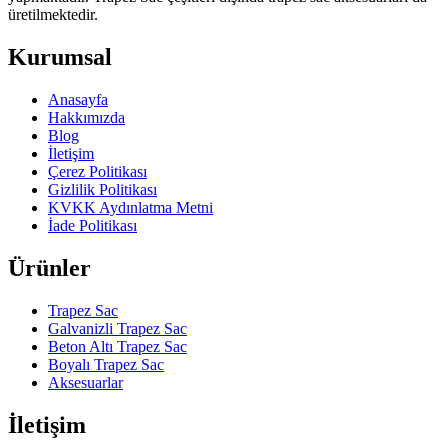
üretilmektedir.
Kurumsal
Anasayfa
Hakkımızda
Blog
İletişim
Çerez Politikası
Gizlilik Politikası
KVKK Aydınlatma Metni
İade Politikası
Ürünler
Trapez Sac
Galvanizli Trapez Sac
Beton Altı Trapez Sac
Boyalı Trapez Sac
Aksesuarlar
İletişim