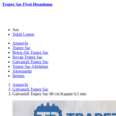
Trapez Sac Fiyat Hesaplama
Ara
Teklif Listem
Anasayfa
Trapez Sac
Beton Altı Trapez Sac
Boyalı Trapez Sac
Galvanizli Trapez Sac
Trapez Sac Ağırlıkları
Aksesuarlar
İletişim
Anasayfa
Galvanizli Trapez Sac
Galvanizli Trapez Sac 80 cm Kapatır 0,5 mm