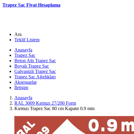
Trapez Sac Fiyat Hesaplama
Ara
Teklif Listem
Anasayfa
Trapez Sac
Beton Altı Trapez Sac
Boyalı Trapez Sac
Galvanizli Trapez Sac
Trapez Sac Ağırlıkları
Aksesuarlar
İletişim
Anasayfa
RAL 3009 Kırmızı 27/200 Form
Kırmızı Trapez Sac 80 cm Kapatır 0.9 mm