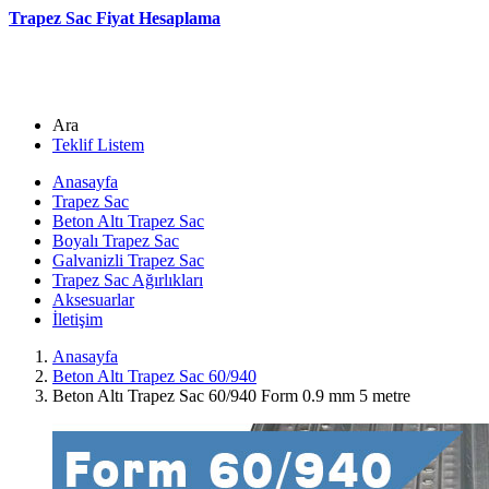
Trapez Sac Fiyat Hesaplama
Ara
Teklif Listem
Anasayfa
Trapez Sac
Beton Altı Trapez Sac
Boyalı Trapez Sac
Galvanizli Trapez Sac
Trapez Sac Ağırlıkları
Aksesuarlar
İletişim
Anasayfa
Beton Altı Trapez Sac 60/940
Beton Altı Trapez Sac 60/940 Form 0.9 mm 5 metre