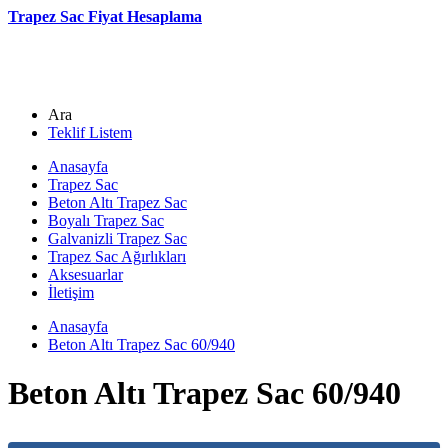
Trapez Sac Fiyat Hesaplama
Ara
Teklif Listem
Anasayfa
Trapez Sac
Beton Altı Trapez Sac
Boyalı Trapez Sac
Galvanizli Trapez Sac
Trapez Sac Ağırlıkları
Aksesuarlar
İletişim
Anasayfa
Beton Altı Trapez Sac 60/940
Beton Altı Trapez Sac 60/940