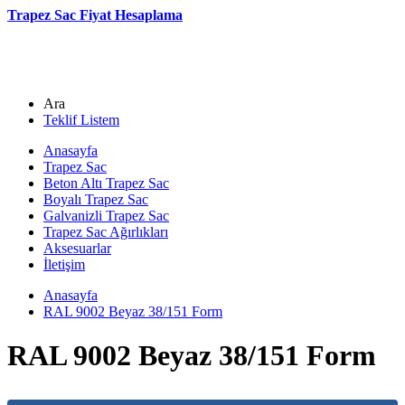
Trapez Sac Fiyat Hesaplama
Ara
Teklif Listem
Anasayfa
Trapez Sac
Beton Altı Trapez Sac
Boyalı Trapez Sac
Galvanizli Trapez Sac
Trapez Sac Ağırlıkları
Aksesuarlar
İletişim
Anasayfa
RAL 9002 Beyaz 38/151 Form
RAL 9002 Beyaz 38/151 Form